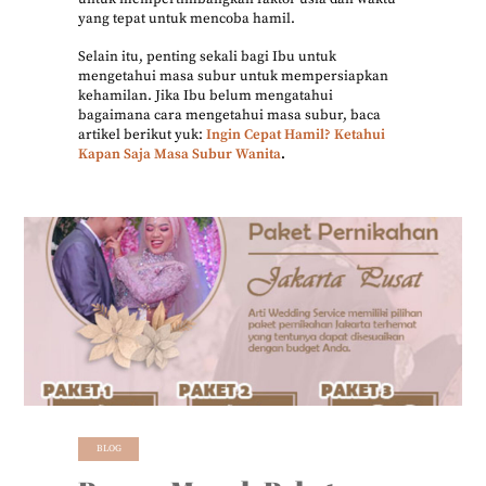
yang tepat untuk mencoba hamil.
Selain itu, penting sekali bagi Ibu untuk
mengetahui masa subur untuk mempersiapkan
kehamilan. Jika Ibu belum mengatahui
bagaimana cara mengetahui masa subur, baca
artikel berikut yuk:
Ingin Cepat Hamil? Ketahui
Kapan Saja Masa Subur Wanita
.
BLOG