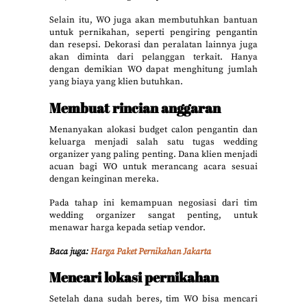
Selain itu, WO juga akan membutuhkan bantuan
untuk pernikahan, seperti pengiring pengantin
dan resepsi. Dekorasi dan peralatan lainnya juga
akan diminta dari pelanggan terkait. Hanya
dengan demikian WO dapat menghitung jumlah
yang biaya yang klien butuhkan.
Membuat rincian anggaran
Menanyakan alokasi budget calon pengantin dan
keluarga menjadi salah satu tugas wedding
organizer yang paling penting. Dana klien menjadi
acuan bagi WO untuk merancang acara sesuai
dengan keinginan mereka.
Pada tahap ini kemampuan negosiasi dari tim
wedding organizer sangat penting, untuk
menawar harga kepada setiap vendor.
Baca juga:
Harga Paket Pernikahan Jakarta
Mencari lokasi pernikahan
Setelah dana sudah beres, tim WO bisa mencari