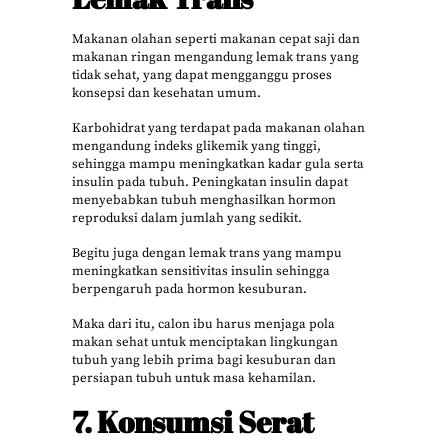
Makanan olahan seperti makanan cepat saji dan
makanan ringan mengandung lemak trans yang
tidak sehat, yang dapat mengganggu proses
konsepsi dan kesehatan umum.
Karbohidrat yang terdapat pada makanan olahan
mengandung indeks glikemik yang tinggi,
sehingga mampu meningkatkan kadar gula serta
insulin pada tubuh. Peningkatan insulin dapat
menyebabkan tubuh menghasilkan hormon
reproduksi dalam jumlah yang sedikit.
Begitu juga dengan lemak trans yang mampu
meningkatkan sensitivitas insulin sehingga
berpengaruh pada hormon kesuburan.
Maka dari itu, calon ibu harus menjaga pola
makan sehat untuk menciptakan lingkungan
tubuh yang lebih prima bagi kesuburan dan
persiapan tubuh untuk masa kehamilan.
7. Konsumsi Serat