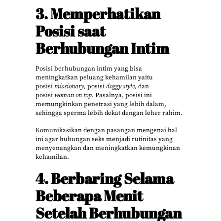
3. Memperhatikan
Posisi saat
Berhubungan Intim
Posisi berhubungan intim yang bisa
meningkatkan peluang kehamilan yaitu
posisi
missionary,
posisi
doggy style,
dan
posisi
woman on top
. Pasalnya, posisi ini
memungkinkan penetrasi yang lebih dalam,
sehingga sperma lebih dekat dengan leher rahim.
Komunikasikan dengan pasangan mengenai hal
ini agar hubungan seks menjadi rutinitas yang
menyenangkan dan meningkatkan kemungkinan
kehamilan.
4. Berbaring Selama
Beberapa Menit
Setelah Berhubungan