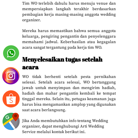
Tim WO terlebih dahulu harus menuju venue dan
mempersiapkan langkah terakhir berdasarkan
pembagian kerja masing-masing anggota wedding
organizer.
Mereka harus memastikan bahwa semua anggota
keluarga, pengiring pengantin dan penyelenggara
memahami jadwal. Keberhasilan atau kegagalan
acara sangat tergantung pada kerja tim WO.
Menyelesaikan tugas setelah
acara
WO tidak berhenti setelah pesta pernikahan
selesai. Setelah acara selesai, WO bertanggung
jawab untuk menyimpan dan mengirim hadiah,
hadiah dan mahar pengantin kembali ke tempat
tinggal mereka. Selain itu, petugas keamanan juga
harus bisa mengamankan amplop yang digunakan
saat acara berlangsung.
Jika Anda membutuhkan info tentang Wedding
organizer, dapat menghubungi Arti Wedding
Service melalui kontak berikut ini.