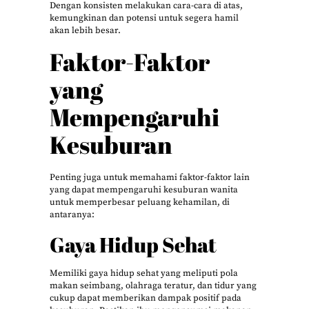
Dengan konsisten melakukan cara-cara di atas,
kemungkinan dan potensi untuk segera hamil
akan lebih besar.
Faktor-Faktor
yang
Mempengaruhi
Kesuburan
Penting juga untuk memahami faktor-faktor lain
yang dapat mempengaruhi kesuburan wanita
untuk memperbesar peluang kehamilan, di
antaranya:
Gaya Hidup Sehat
Memiliki gaya hidup sehat yang meliputi pola
makan seimbang, olahraga teratur, dan tidur yang
cukup dapat memberikan dampak positif pada