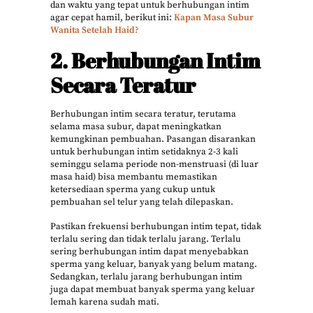
dan waktu yang tepat untuk berhubungan intim
agar cepat hamil, berikut ini:
Kapan Masa Subur
Wanita Setelah Haid?
2. Berhubungan Intim
Secara Teratur
Berhubungan intim secara teratur, terutama
selama masa subur, dapat meningkatkan
kemungkinan pembuahan. Pasangan disarankan
untuk berhubungan intim setidaknya 2-3 kali
seminggu selama periode non-menstruasi (di luar
masa haid) bisa membantu memastikan
ketersediaan sperma yang cukup untuk
pembuahan sel telur yang telah dilepaskan.
Pastikan frekuensi berhubungan intim tepat, tidak
terlalu sering dan tidak terlalu jarang. Terlalu
sering berhubungan intim dapat menyebabkan
sperma yang keluar, banyak yang belum matang.
Sedangkan, terlalu jarang berhubungan intim
juga dapat membuat banyak sperma yang keluar
lemah karena sudah mati.