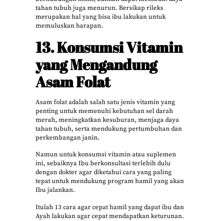
tahan tubuh juga menurun. Bersikap rileks
merupakan hal yang bisa ibu lakukan untuk
memuluskan harapan.
13. Konsumsi Vitamin
yang Mengandung
Asam Folat
Asam folat adalah salah satu jenis vitamin yang
penting untuk memenuhi kebutuhan sel darah
merah, meningkatkan kesuburan, menjaga daya
tahan tubuh, serta mendukung pertumbuhan dan
perkembangan janin.
Namun untuk konsumsi vitamin atau suplemen
ini, sebaiknya Ibu berkonsultasi terlebih dulu
dengan dokter agar diketahui cara yang paling
tepat untuk mendukung program hamil yang akan
Ibu jalankan.
Itulah 13 cara agar cepat hamil yang dapat ibu dan
Ayah lakukan agar cepat mendapatkan keturunan.