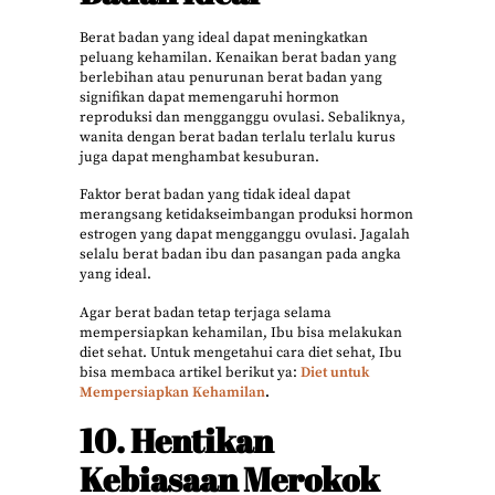
Berat badan yang ideal dapat meningkatkan
peluang kehamilan. Kenaikan berat badan yang
berlebihan atau penurunan berat badan yang
signifikan dapat memengaruhi hormon
reproduksi dan mengganggu ovulasi. Sebaliknya,
wanita dengan berat badan terlalu terlalu kurus
juga dapat menghambat kesuburan.
Faktor berat badan yang tidak ideal dapat
merangsang ketidakseimbangan produksi hormon
estrogen yang dapat mengganggu ovulasi. Jagalah
selalu berat badan ibu dan pasangan pada angka
yang ideal.
Agar berat badan tetap terjaga selama
mempersiapkan kehamilan, Ibu bisa melakukan
diet sehat. Untuk mengetahui cara diet sehat, Ibu
bisa membaca artikel berikut ya:
Diet untuk
Mempersiapkan Kehamilan
.
10. Hentikan
Kebiasaan Merokok