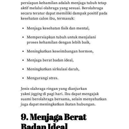
persiapan kehamilan adalah menjaga tubuh tetap
aktif melalui olahraga yang sesuai. Berolahraga
secara teratur dapat memiliki dampak positif pada
kesehatan calon ibu, termasuk:
Menjaga kesehatan fisik dan mental,
Mempersiapkan tubuh untuk menjalani
proses kehamilan dengan lebih baik,
Meningkatkan keseimbangan hormon,
Menjaga berat badan ideal,
Meningkatkan sirkulasi darah,
Mengurangi stres.
Jenis olahraga ringan yang dianjurkan
yakni
jogging
di pagi hari. Ibu dapat mengajak
suami berolahraga bersama, selain menyehatkan
juga dapat meningkatkan ikatan hubungan.
9. Menjaga Berat
Badan Ideal