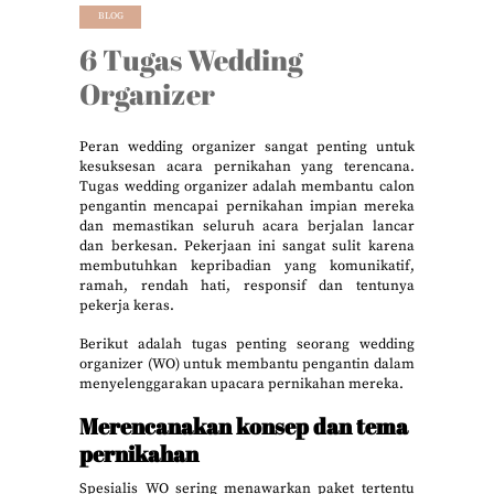
BLOG
6 Tugas Wedding
Organizer
Peran wedding organizer sangat penting untuk
kesuksesan acara pernikahan yang terencana.
Tugas wedding organizer adalah membantu calon
pengantin mencapai pernikahan impian mereka
dan memastikan seluruh acara berjalan lancar
dan berkesan. Pekerjaan ini sangat sulit karena
membutuhkan kepribadian yang komunikatif,
ramah, rendah hati, responsif dan tentunya
pekerja keras.
Berikut adalah tugas penting seorang wedding
organizer (WO) untuk membantu pengantin dalam
menyelenggarakan upacara pernikahan mereka.
Merencanakan konsep dan tema
pernikahan
Spesialis WO sering menawarkan paket tertentu