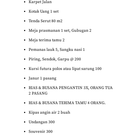
Karpet Jalan
Kotak Uang 1 set
Tenda Serut 80 m2
Meja prasmanan 1 set, Gubugan 2
Meja terima tamu 2
Pemanas lauk 5, Sangku nasi 1
Piring, Sendok, Garpu @ 200
Kursi futura polos atau lipat sarung 100
Janur 1 pasang
RIAS & BUSANA PENGANTIN 3X, ORANG TUA
2 PASANG
RIAS & BUSANA TERIMA TAMU 4 ORANG.
Kipas angin air 2 buah
Undangan 300
Souvenir 300