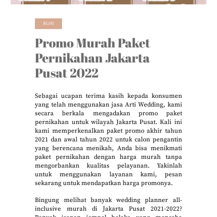
BLOG
Promo Murah Paket
Pernikahan Jakarta
Pusat 2022
Sebagai ucapan terima kasih kepada konsumen
yang telah menggunakan jasa Arti Wedding, kami
secara berkala mengadakan promo paket
pernikahan untuk wilayah Jakarta Pusat. Kali ini
kami memperkenalkan paket promo akhir tahun
2021 dan awal tahun 2022 untuk calon pengantin
yang berencana menikah, Anda bisa menikmati
paket pernikahan dengan harga murah tanpa
mengorbankan kualitas pelayanan. Yakinlah
untuk menggunakan layanan kami, pesan
sekarang untuk mendapatkan harga promonya.
Bingung melihat banyak wedding planner all-
inclusive murah di Jakarta Pusat 2021-2022?