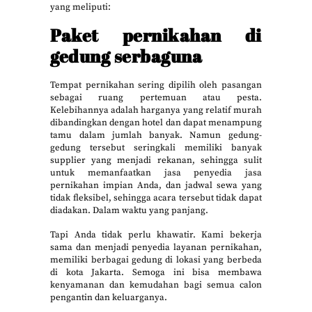
yang meliputi:
Paket pernikahan di
gedung serbaguna
Tempat pernikahan sering dipilih oleh pasangan
sebagai ruang pertemuan atau pesta.
Kelebihannya adalah harganya yang relatif murah
dibandingkan dengan hotel dan dapat menampung
tamu dalam jumlah banyak. Namun gedung-
gedung tersebut seringkali memiliki banyak
supplier yang menjadi rekanan, sehingga sulit
untuk memanfaatkan jasa penyedia jasa
pernikahan impian Anda, dan jadwal sewa yang
tidak fleksibel, sehingga acara tersebut tidak dapat
diadakan. Dalam waktu yang panjang.
Tapi Anda tidak perlu khawatir. Kami bekerja
sama dan menjadi penyedia layanan pernikahan,
memiliki berbagai gedung di lokasi yang berbeda
di kota Jakarta. Semoga ini bisa membawa
kenyamanan dan kemudahan bagi semua calon
pengantin dan keluarganya.