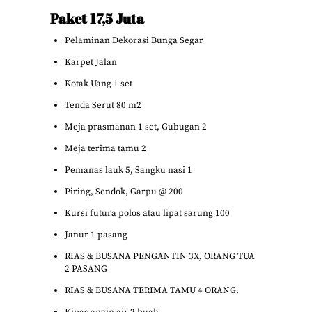
Paket 17,5 Juta
Pelaminan Dekorasi Bunga Segar
Karpet Jalan
Kotak Uang 1 set
Tenda Serut 80 m2
Meja prasmanan 1 set, Gubugan 2
Meja terima tamu 2
Pemanas lauk 5, Sangku nasi 1
Piring, Sendok, Garpu @ 200
Kursi futura polos atau lipat sarung 100
Janur 1 pasang
RIAS & BUSANA PENGANTIN 3X, ORANG TUA
2 PASANG
RIAS & BUSANA TERIMA TAMU 4 ORANG.