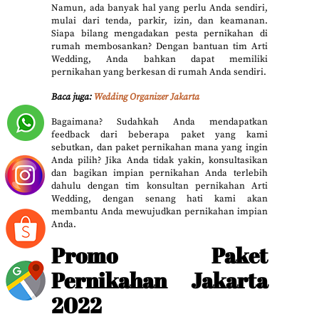
Namun, ada banyak hal yang perlu Anda sendiri,
mulai dari tenda, parkir, izin, dan keamanan.
Siapa bilang mengadakan pesta pernikahan di
rumah membosankan? Dengan bantuan tim Arti
Wedding, Anda bahkan dapat memiliki
pernikahan yang berkesan di rumah Anda sendiri.
Baca juga:
Wedding Organizer Jakarta
Bagaimana? Sudahkah Anda mendapatkan
feedback dari beberapa paket yang kami
sebutkan, dan paket pernikahan mana yang ingin
Anda pilih? Jika Anda tidak yakin, konsultasikan
dan bagikan impian pernikahan Anda terlebih
dahulu dengan tim konsultan pernikahan Arti
Wedding, dengan senang hati kami akan
membantu Anda mewujudkan pernikahan impian
Anda.
Promo Paket
Pernikahan Jakarta
2022