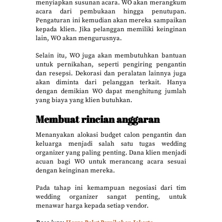
menyiapkan susunan acara. WO akan merangkum
acara dari pembukaan hingga penutupan.
Pengaturan ini kemudian akan mereka sampaikan
kepada klien. Jika pelanggan memiliki keinginan
lain, WO akan mengurusnya.
Selain itu, WO juga akan membutuhkan bantuan
untuk pernikahan, seperti pengiring pengantin
dan resepsi. Dekorasi dan peralatan lainnya juga
akan diminta dari pelanggan terkait. Hanya
dengan demikian WO dapat menghitung jumlah
yang biaya yang klien butuhkan.
Membuat rincian anggaran
Menanyakan alokasi budget calon pengantin dan
keluarga menjadi salah satu tugas wedding
organizer yang paling penting. Dana klien menjadi
acuan bagi WO untuk merancang acara sesuai
dengan keinginan mereka.
Pada tahap ini kemampuan negosiasi dari tim
wedding organizer sangat penting, untuk
menawar harga kepada setiap vendor.