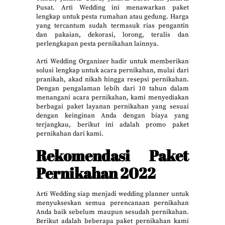
Pusat. Arti Wedding ini menawarkan paket
lengkap untuk pesta rumahan atau gedung. Harga
yang tercantum sudah termasuk rias pengantin
dan pakaian, dekorasi, lorong, teralis dan
perlengkapan pesta pernikahan lainnya.
Arti Wedding Organizer hadir untuk memberikan
solusi lengkap untuk acara pernikahan, mulai dari
pranikah, akad nikah hingga resepsi pernikahan.
Dengan pengalaman lebih dari 10 tahun dalam
menangani acara pernikahan, kami menyediakan
berbagai paket layanan pernikahan yang sesuai
dengan keinginan Anda dengan biaya yang
terjangkau, berikut ini adalah promo paket
pernikahan dari kami.
Rekomendasi Paket
Pernikahan 2022
Arti Wedding siap menjadi wedding planner untuk
menyukseskan semua perencanaan pernikahan
Anda baik sebelum maupun sesudah pernikahan.
Berikut adalah beberapa paket pernikahan kami