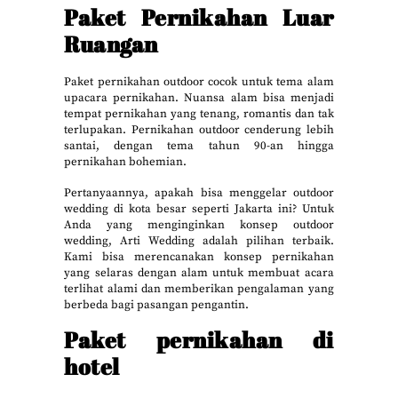
Paket Pernikahan Luar
Ruangan
Paket pernikahan outdoor cocok untuk tema alam
upacara pernikahan. Nuansa alam bisa menjadi
tempat pernikahan yang tenang, romantis dan tak
terlupakan. Pernikahan outdoor cenderung lebih
santai, dengan tema tahun 90-an hingga
pernikahan bohemian.
Pertanyaannya, apakah bisa menggelar outdoor
wedding di kota besar seperti Jakarta ini? Untuk
Anda yang menginginkan konsep outdoor
wedding, Arti Wedding adalah pilihan terbaik.
Kami bisa merencanakan konsep pernikahan
yang selaras dengan alam untuk membuat acara
terlihat alami dan memberikan pengalaman yang
berbeda bagi pasangan pengantin.
Paket pernikahan di
hotel