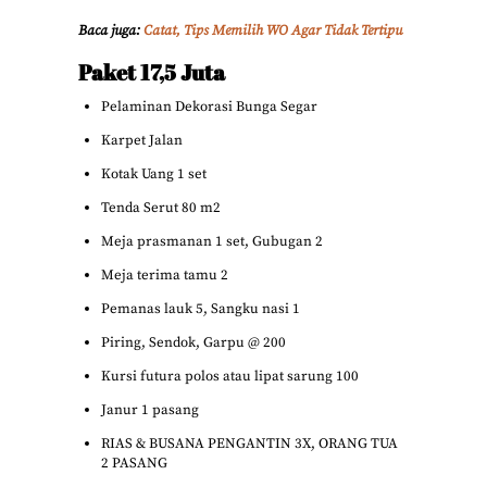
Baca juga:
Catat, Tips Memilih WO Agar Tidak Tertipu
Paket 17,5 Juta
Pelaminan Dekorasi Bunga Segar
Karpet Jalan
Kotak Uang 1 set
Tenda Serut 80 m2
Meja prasmanan 1 set, Gubugan 2
Meja terima tamu 2
Pemanas lauk 5, Sangku nasi 1
Piring, Sendok, Garpu @ 200
Kursi futura polos atau lipat sarung 100
Janur 1 pasang
RIAS & BUSANA PENGANTIN 3X, ORANG TUA
2 PASANG