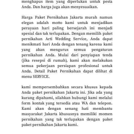
menghapus item yang diperlukan untuk pesta
Anda. Dan harga juga akan menyesuaikan.
Harga Paket Pernikahan Jakarta murah namun
elegan adalah motto kami untuk menjadikan
perayaan hari paling bersejarah ini menjadi
spesial dan tak terlupakan. Dengan memilih paket
pernikahan Arti Wedding Service, Anda dapat
menikmati hari Anda dengan tenang karena kami
yang akan mengurus semua pengaturan
pernikahan Anda. Mulai dari penyiapan tenda
(jika resepsi di rumah), kami akan melakukan
semua pekerjaan persiapan profesional untuk
Anda. Detail Paket Pernikahan dapat dilihat di
menu SERVICE.
kami mempersembahkan secara khusus kepada
Anda paket pernikahan Jakarta ini. Jika ada yang
kurang dipahami, silahkan hubungi kami melalui
form kontak yang tersedia atau WA dan telepon.
Kami akan dengan senang hati membantu
masyarakat Jakarta khususnya memiliki momen
pernikahan yang tak terlupakan dengan paket
paket pernikahan Jakarta kami.