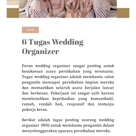
BLOG
6 Tugas Wedding
Organizer
Peran wedding organizer sangat penting untuk
kesuksesan acara pernikahan yang terencana.
Tugas wedding organizer adalah membantu calon
pengantin mencapai pernikahan impian mereka
dan memastikan seluruh acara berjalan lancar
dan berkesan. Pekerjaan ini sangat sulit karena
membutuhkan kepribadian yang komunikatif,
ramah, rendah hati, responsif dan tentunya
pekerja keras.
Berikut adalah tugas penting seorang wedding
organizer (WO) untuk membantu pengantin dalam
menyelenggarakan upacara pernikahan mereka.