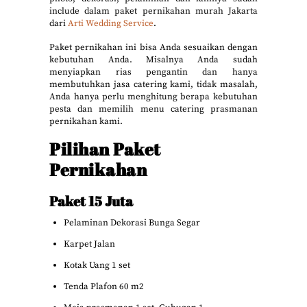
include dalam paket pernikahan murah Jakarta
dari
Arti Wedding Service
.
Paket pernikahan ini bisa Anda sesuaikan dengan
kebutuhan Anda. Misalnya Anda sudah
menyiapkan rias pengantin dan hanya
membutuhkan jasa catering kami, tidak masalah,
Anda hanya perlu menghitung berapa kebutuhan
pesta dan memilih menu catering prasmanan
pernikahan kami.
Pilihan Paket
Pernikahan
Paket 15 Juta
Pelaminan Dekorasi Bunga Segar
Karpet Jalan
Kotak Uang 1 set
Tenda Plafon 60 m2