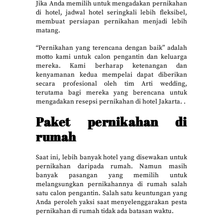
Jika Anda memilih untuk mengadakan pernikahan
di hotel, jadwal hotel seringkali lebih fleksibel,
membuat persiapan pernikahan menjadi lebih
matang.
“Pernikahan yang terencana dengan baik” adalah
motto kami untuk calon pengantin dan keluarga
mereka. Kami berharap ketenangan dan
kenyamanan kedua mempelai dapat diberikan
secara profesional oleh tim Arti wedding,
terutama bagi mereka yang berencana untuk
mengadakan resepsi pernikahan di hotel Jakarta. .
Paket pernikahan di
rumah
Saat ini, lebih banyak hotel yang disewakan untuk
pernikahan daripada rumah. Namun masih
banyak pasangan yang memilih untuk
melangsungkan pernikahannya di rumah salah
satu calon pengantin. Salah satu keuntungan yang
Anda peroleh yaksi saat menyelenggarakan pesta
pernikahan di rumah tidak ada batasan waktu.