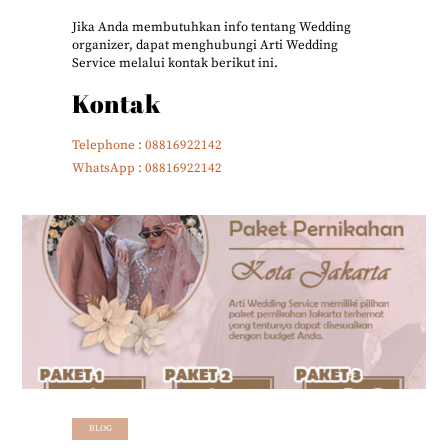
Jika Anda membutuhkan info tentang Wedding
organizer, dapat menghubungi Arti Wedding
Service melalui kontak berikut ini.
Kontak
Telephone : 08816922142
WhatsApp : 08816922142
BLOG