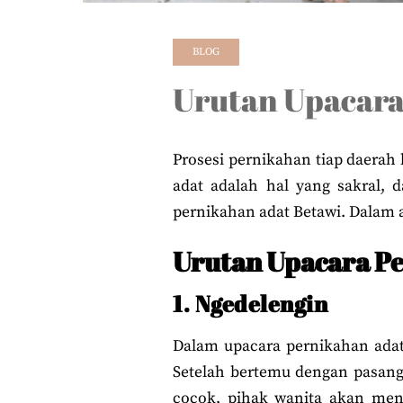
BLOG
Urutan Upacara
Prosesi pernikahan tiap daerah
adat adalah hal yang sakral, 
pernikahan adat Betawi. Dalam a
Urutan Upacara P
1. Ngedelengin
Dalam upacara pernikahan adat 
Setelah bertemu dengan pasang
cocok, pihak wanita akan men